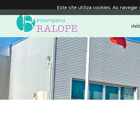
Este site utiliza cookies. Ao navegar 
INÍ