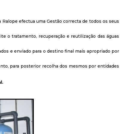
 Ralope efectua uma Gestão correcta de todos os seus
e o tratamento, recuperação e reutilização das águas
dos e enviado para o destino final mais apropriado por
ento, para posterior recolha dos mesmos por entidades
l.