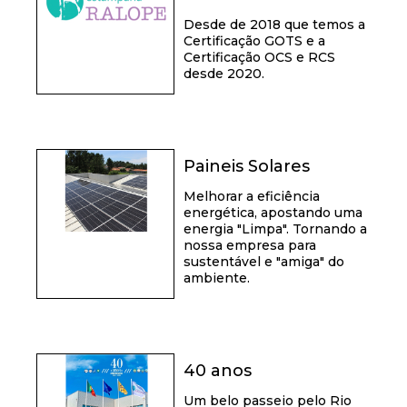
Desde de 2018 que temos a
Certificação GOTS e a
Certificação OCS e RCS
desde 2020.
Paineis Solares
Melhorar a eficiência
energética, apostando uma
energia "Limpa". Tornando a
nossa empresa para
sustentável e "amiga" do
ambiente.
40 anos
Um belo passeio pelo Rio