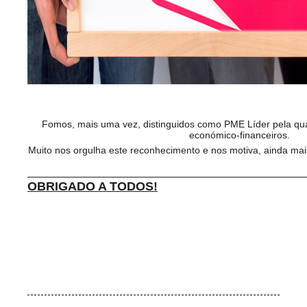
Fomos, mais uma vez, distinguidos como PME Líder pela qua
económico-financeiros.
Muito nos orgulha este reconhecimento e nos motiva, ainda mai
OBRIGADO A TODOS!