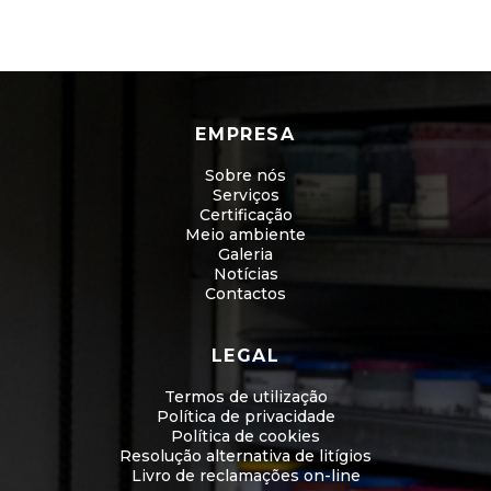
EMPRESA
Sobre nós
Serviços
Certificação
Meio ambiente
Galeria
Notícias
Contactos
LEGAL
Termos de utilização
Política de privacidade
Política de cookies
Resolução alternativa de litígios
Livro de reclamações on-line