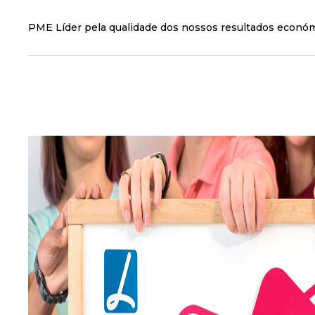
PME Líder pela qualidade dos nossos resultados económ