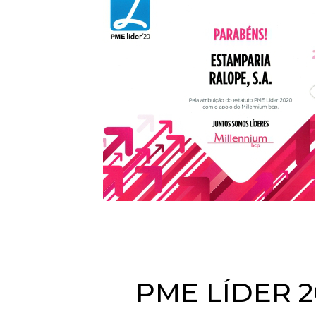
PME LÍDER 2