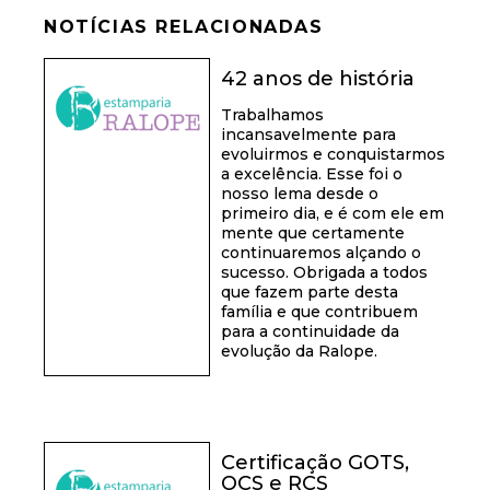
NOTÍCIAS RELACIONADAS
42 anos de história
Trabalhamos
incansavelmente para
evoluirmos e conquistarmos
a excelência. Esse foi o
nosso lema desde o
primeiro dia, e é com ele em
mente que certamente
continuaremos alçando o
sucesso. Obrigada a todos
que fazem parte desta
família e que contribuem
para a continuidade da
evolução da Ralope.
Certificação GOTS,
OCS e RCS