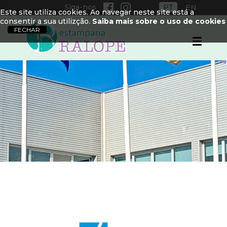
Siga-nos
PT
EN
Este site utiliza cookies. Ao navegar neste site está a
consentir a sua utilizção.
Saiba mais sobre o uso de cookies