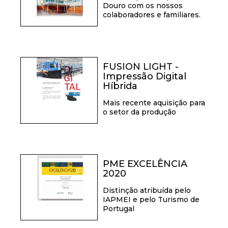
Douro com os nossos
colaboradores e familiares.
FUSION LIGHT -
Impressão Digital
Híbrida
Mais recente aquisição para
o setor da produção
PME EXCELÊNCIA
2020
Distinção atribuída pelo
IAPMEI e pelo Turismo de
Portugal