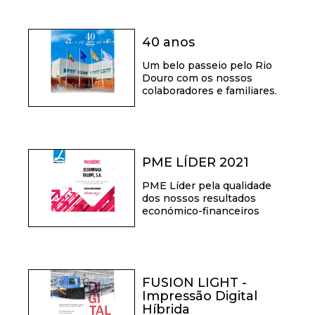
40 anos
Um belo passeio pelo Rio
Douro com os nossos
colaboradores e familiares.
PME LÍDER 2021
PME Líder pela qualidade
dos nossos resultados
económico-financeiros
FUSION LIGHT -
Impressão Digital
Híbrida