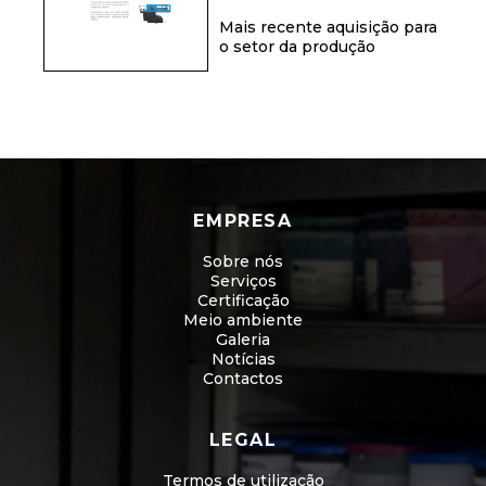
Mais recente aquisição para
o setor da produção
EMPRESA
Sobre nós
Serviços
Certificação
Meio ambiente
Galeria
Notícias
Contactos
LEGAL
Termos de utilização