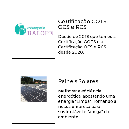
Certificação GOTS,
OCS e RCS
Desde de 2018 que temos a
Certificação GOTS e a
Certificação OCS e RCS
desde 2020.
Paineis Solares
Melhorar a eficiência
energética, apostando uma
energia "Limpa". Tornando a
nossa empresa para
sustentável e "amiga" do
ambiente.