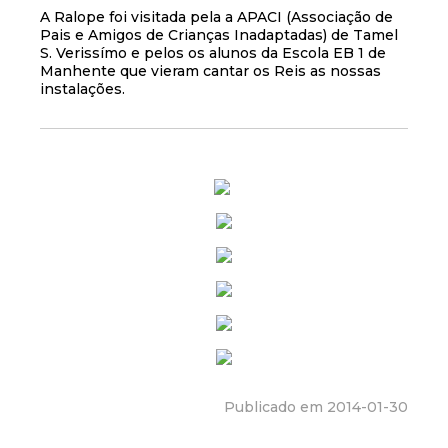
A Ralope foi visitada pela a APACI (Associação de
Pais e Amigos de Crianças Inadaptadas) de Tamel
S. Verissímo e pelos os alunos da Escola EB 1 de
Manhente que vieram cantar os Reis as nossas
instalações.
Publicado em 2014-01-30