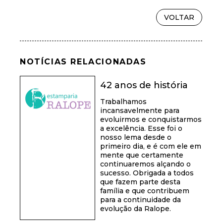
VOLTAR
NOTÍCIAS RELACIONADAS
42 anos de história
Trabalhamos
incansavelmente para
evoluirmos e conquistarmos
a excelência. Esse foi o
nosso lema desde o
primeiro dia, e é com ele em
mente que certamente
continuaremos alçando o
sucesso. Obrigada a todos
que fazem parte desta
família e que contribuem
para a continuidade da
evolução da Ralope.