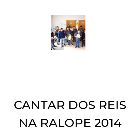
CANTAR DOS REIS
NA RALOPE 2014