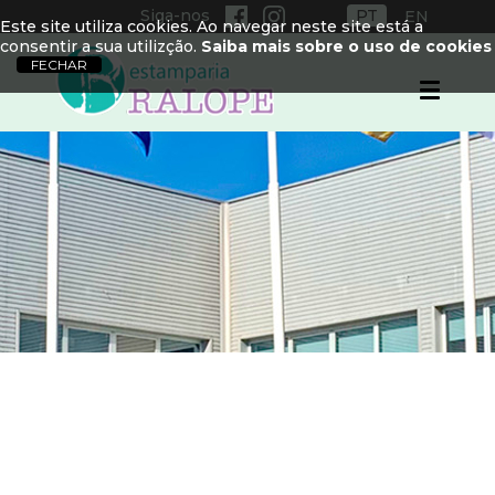
Siga-nos
PT
EN
Este site utiliza cookies. Ao navegar neste site está a
consentir a sua utilizção.
Saiba mais sobre o uso de cookies