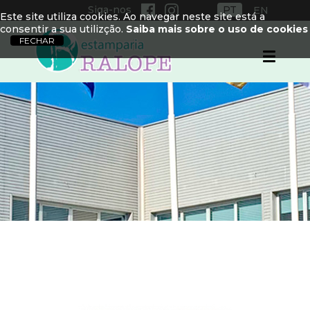
Siga-nos
PT
EN
Este site utiliza cookies. Ao navegar neste site está a
consentir a sua utilizção.
Saiba mais sobre o uso de cookies