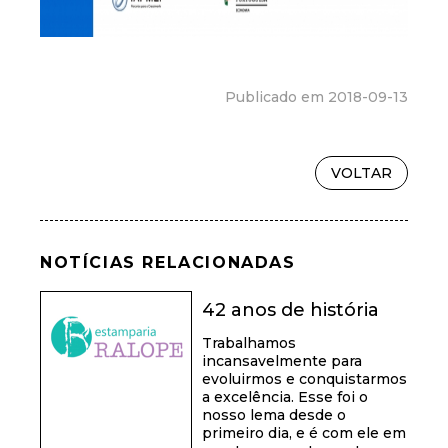
Publicado em 2018-09-13
VOLTAR
NOTÍCIAS RELACIONADAS
42 anos de história
Trabalhamos
incansavelmente para
evoluirmos e conquistarmos
a excelência. Esse foi o
nosso lema desde o
primeiro dia, e é com ele em