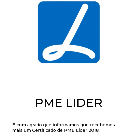
PME LIDER
É com agrado que informamos que recebemos
mais um Certificado de PME Líder 2018.