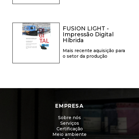
FUSION LIGHT -
Impressão Digital
Híbrida
Mais recente aquisição para
o setor da produção
EMPRESA
Sobre nós
Serviços
Certificação
Meio ambiente