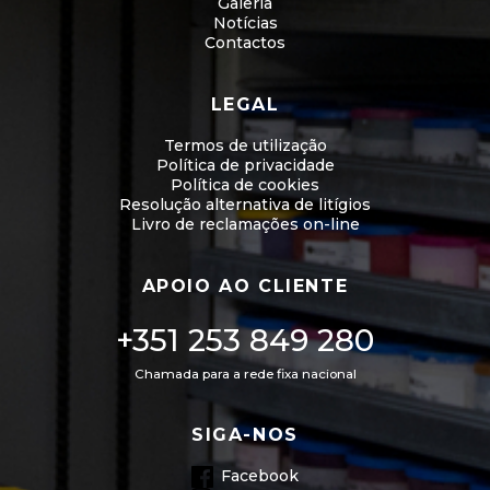
Galeria
Notícias
Contactos
LEGAL
Termos de utilização
Política de privacidade
Política de cookies
Resolução alternativa de litígios
Livro de reclamações on-line
APOIO AO CLIENTE
+351 253 849 280
Chamada para a rede fixa nacional
SIGA-NOS
Facebook