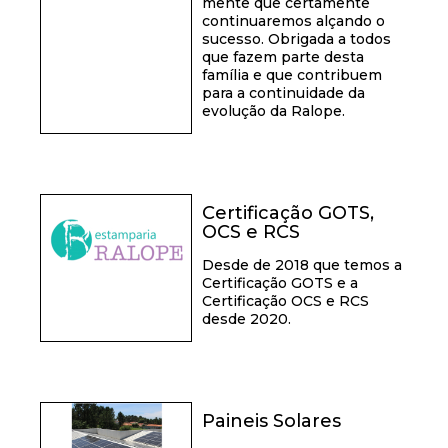
mente que certamente
continuaremos alçando o
sucesso. Obrigada a todos
que fazem parte desta
família e que contribuem
para a continuidade da
evolução da Ralope.
Certificação GOTS,
OCS e RCS
Desde de 2018 que temos a
Certificação GOTS e a
Certificação OCS e RCS
desde 2020.
Paineis Solares