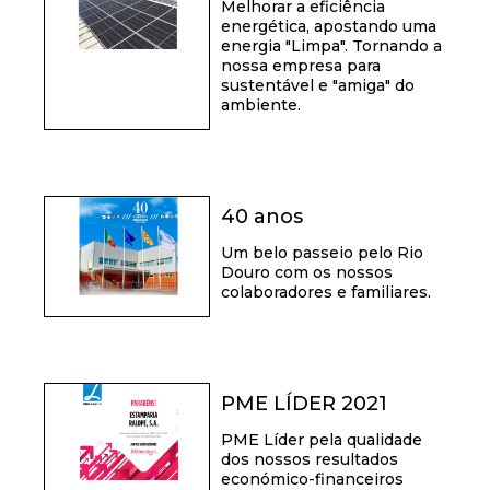
Melhorar a eficiência
energética, apostando uma
energia "Limpa". Tornando a
nossa empresa para
sustentável e "amiga" do
ambiente.
40 anos
Um belo passeio pelo Rio
Douro com os nossos
colaboradores e familiares.
PME LÍDER 2021
PME Líder pela qualidade
dos nossos resultados
económico-financeiros