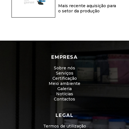
Mais recente aquisição para
o setor da produção
EMPRESA
Sobre nós
Serviços
Certificação
Meio ambiente
Galeria
Notícias
Contactos
LEGAL
Termos de utilização