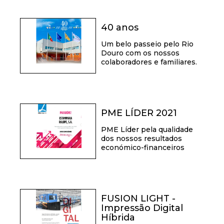
40 anos
Um belo passeio pelo Rio
Douro com os nossos
colaboradores e familiares.
PME LÍDER 2021
PME Líder pela qualidade
dos nossos resultados
económico-financeiros
FUSION LIGHT -
Impressão Digital
Híbrida