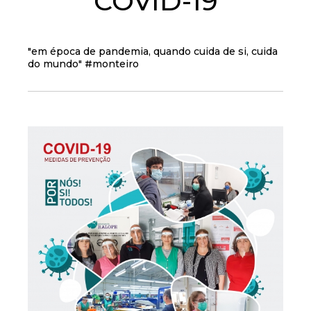
COVID-19
"em época de pandemia, quando cuida de si, cuida
do mundo" #monteiro