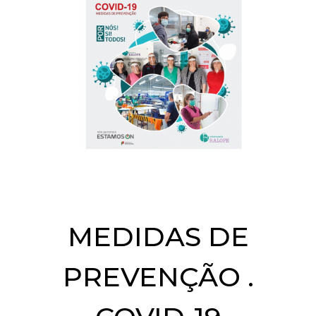
MEDIDAS DE
PREVENÇÃO .