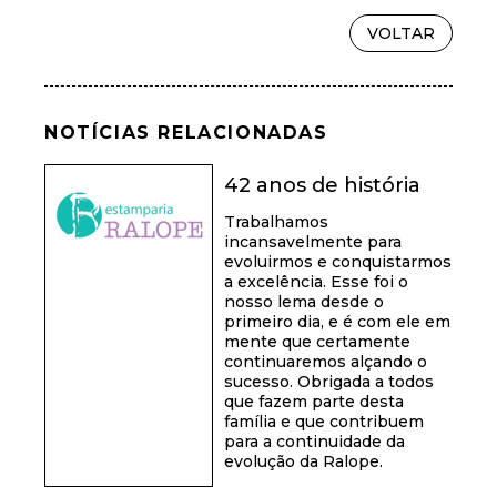
VOLTAR
NOTÍCIAS RELACIONADAS
42 anos de história
Trabalhamos
incansavelmente para
evoluirmos e conquistarmos
a excelência. Esse foi o
nosso lema desde o
primeiro dia, e é com ele em
mente que certamente
continuaremos alçando o
sucesso. Obrigada a todos
que fazem parte desta
família e que contribuem
para a continuidade da
evolução da Ralope.