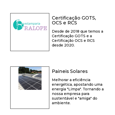
Certificação GOTS,
OCS e RCS
Desde de 2018 que temos a
Certificação GOTS e a
Certificação OCS e RCS
desde 2020.
Paineis Solares
Melhorar a eficiência
energética, apostando uma
energia "Limpa". Tornando a
nossa empresa para
sustentável e "amiga" do
ambiente.