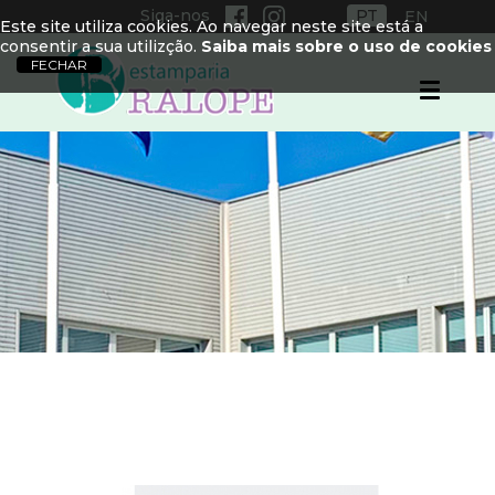
Siga-nos
PT
EN
Este site utiliza cookies. Ao navegar neste site está a
consentir a sua utilizção.
Saiba mais sobre o uso de cookies