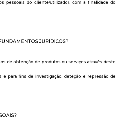
 pessoais do cliente/utilizador, com a finalidade do
 FUNDAMENTOS JURÍDICOS?
sos de obtenção de produtos ou serviços através deste
s e para fins de investigação, deteção e repressão de
SOAIS?