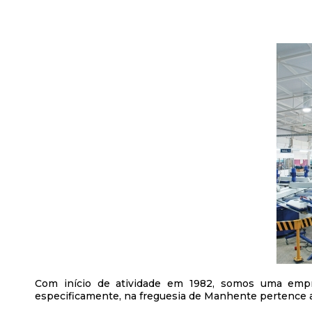
Com início de atividade em 1982, somos uma empr
especificamente, na freguesia de Manhente pertence a