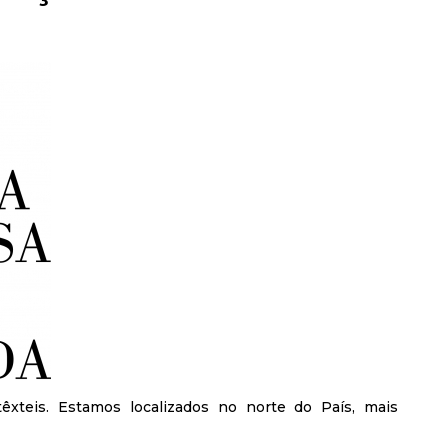
teis. Estamos localizados no norte do País, mais