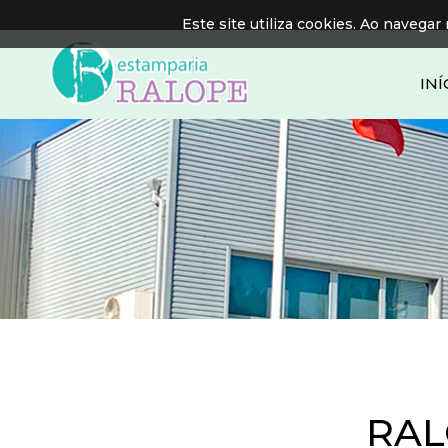
Este site utiliza cookies. Ao navegar 
INÍ
RAL