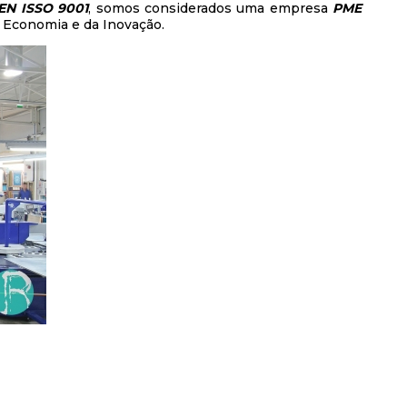
 EN ISSO 9001
, somos considerados uma empresa
PME
a Economia e da Inovação.