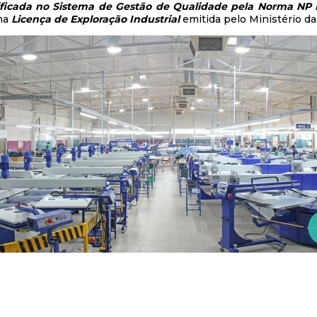
ificada no Sistema de Gestão de Qualidade pela Norma NP
ma
Licença de Exploração Industrial
emitida pelo Ministério d